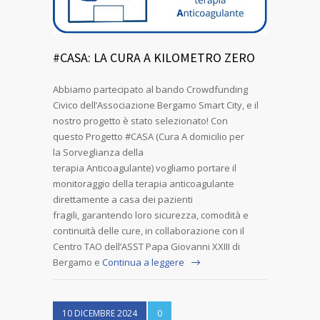
#CASA: LA CURA A KILOMETRO ZERO
Abbiamo partecipato al bando Crowdfunding
Civico dell’Associazione Bergamo Smart City, e il
nostro progetto è stato selezionato! Con
questo Progetto #CASA (Cura A domicilio per
la Sorveglianza della
terapia Anticoagulante) vogliamo portare il
monitoraggio della terapia anticoagulante
direttamente a casa dei pazienti
fragili, garantendo loro sicurezza, comodità e
continuità delle cure, in collaborazione con il
Centro TAO dell’ASST Papa Giovanni XXIII di
Bergamo e
Continua a leggere
10 DICEMBRE 2024
0