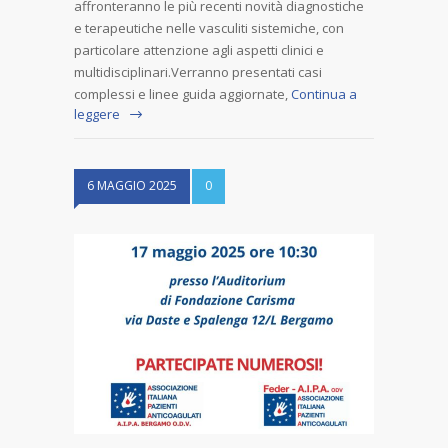
affronteranno le più recenti novità diagnostiche
e terapeutiche nelle vasculiti sistemiche, con
particolare attenzione agli aspetti clinici e
multidisciplinari.Verranno presentati casi
complessi e linee guida aggiornate,
Continua a
leggere
6 MAGGIO 2025
0