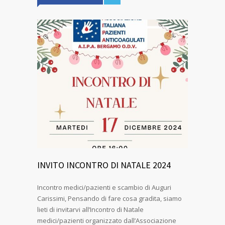
INVITO INCONTRO DI NATALE 2024
Incontro medici/pazienti e scambio di Auguri
Carissimi, Pensando di fare cosa gradita, siamo
lieti di invitarvi all’Incontro di Natale
medici/pazienti organizzato dall’Associazione