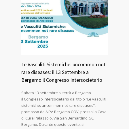
Le Vasculiti Sistemiche: uncommon not
rare diseases: il 13 Settembre a
Bergamo il Congresso Intersocietario
Sabato 13 settembre si terrà a Bergamo
il Congresso Intersocietario dal titolo “Le vasculiti
sistemiche: uncommon not rare diseases”,
promosso da AIPA Bergamo ODV, presso la Casa
di Cura Palazzolo, Via San Bernardino, 56,
Bergamo. Durante questo evento, si