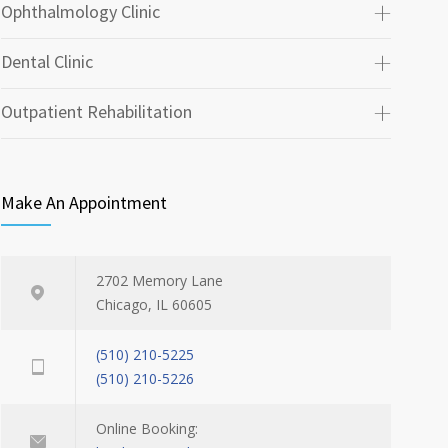
Ophthalmology Clinic
Dental Clinic
Outpatient Rehabilitation
Make An Appointment
2702 Memory Lane
Chicago, IL 60605
(510) 210-5225
(510) 210-5226
Online Booking: