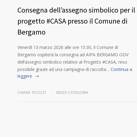
Consegna dell’assegno simbolico per il
progetto #CASA presso il Comune di
Bergamo
Venerdì 13 marzo 2026 alle ore 15:30, il Comune di
Bergamo ospiterà la consegna ad AIPA BERGAMO ODV
dell’assegno simbolico relativo al Progetto #CASA, reso
possibile grazie ad una campagna di raccolta…
Continua a
leggere
CHIARA TICOZZI
SENZA CATEGORIA