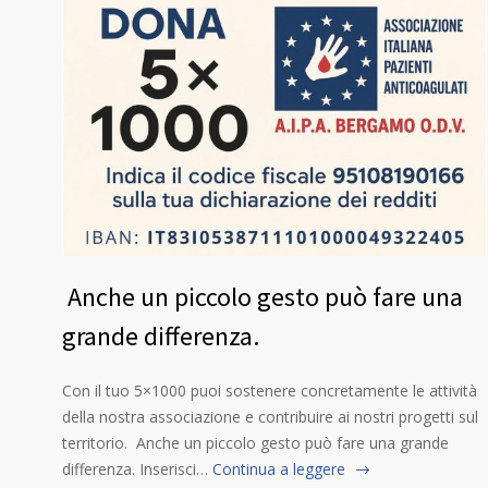
Anche un piccolo gesto può fare una
grande differenza.
Con il tuo 5×1000 puoi sostenere concretamente le attività
della nostra associazione e contribuire ai nostri progetti sul
territorio. Anche un piccolo gesto può fare una grande
differenza. Inserisci…
Continua a leggere