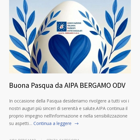
Buona Pasqua da AIPA BERGAMO ODV
In occasione della Pasqua desideriamo rivolgere a tutti voi i
nostri auguri più sinceri di serenità e salute.AIPA continua il
proprio impegno nell’informazione e nella sensibilizzazione
su aspetti…
Continua a leggere