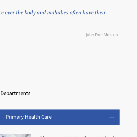
e over the body and maladies often have their
— John Doe Molicere
Departments
Primary Health Care