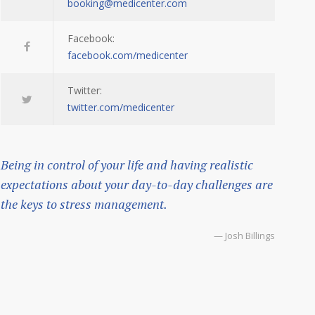
booking@medicenter.com
Facebook:
facebook.com/medicenter
Twitter:
twitter.com/medicenter
Being in control of your life and having realistic
expectations about your day-to-day challenges are
the keys to stress management.
— Josh Billings