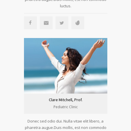
luctus.
Clare Mitchell, Prof.
Pediatric Clinic
Donec sed odio dui. Nulla vitae elit libero, a
pharetra augue.Duis mollis, est non commodo