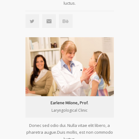
luctus.
Earlene Milone, Prof.
Laryngological Clinic
Donec sed odio dui. Nulla vitae elit libero, a
pharetra augue.Duis mollis, est non commodo